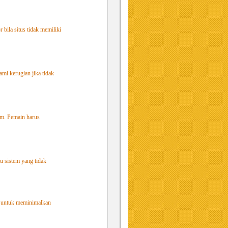
 bila situs tidak memiliki
ami kerugian jika tidak
kum. Pemain harus
u sistem yang tidak
ra untuk meminimalkan