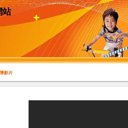
網站
導影片