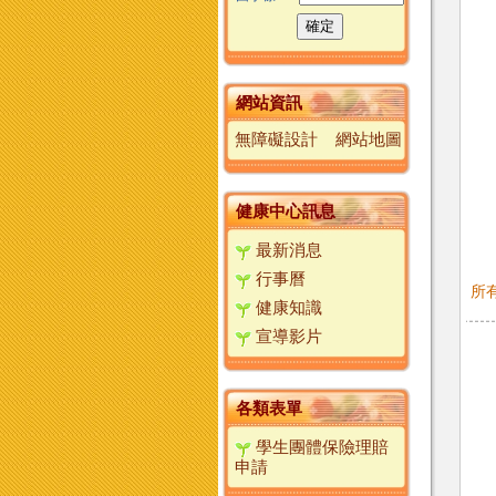
網站資訊
無障礙設計
網站地圖
健康中心訊息
最新消息
行事曆
所有
健康知識
宣導影片
各類表單
學生團體保險理賠
申請