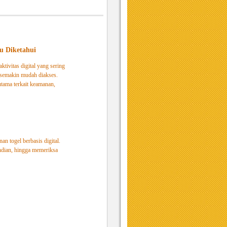
lu Diketahui
ktivitas digital yang sering
 semakin mudah diakses.
tama terkait keamanan,
n togel berbasis digital.
ndian, hingga memeriksa