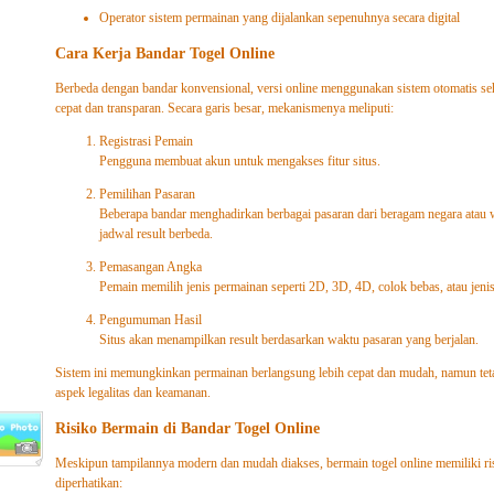
Operator sistem permainan yang dijalankan sepenuhnya secara digital
Cara Kerja Bandar Togel Online
Berbeda dengan bandar konvensional, versi online menggunakan sistem otomatis se
cepat dan transparan. Secara garis besar, mekanismenya meliputi:
Registrasi Pemain
Pengguna membuat akun untuk mengakses fitur situs.
Pemilihan Pasaran
Beberapa bandar menghadirkan berbagai pasaran dari beragam negara atau 
jadwal result berbeda.
Pemasangan Angka
Pemain memilih jenis permainan seperti 2D, 3D, 4D, colok bebas, atau jenis
Pengumuman Hasil
Situs akan menampilkan result berdasarkan waktu pasaran yang berjalan.
Sistem ini memungkinkan permainan berlangsung lebih cepat dan mudah, namun teta
aspek legalitas dan keamanan.
Risiko Bermain di Bandar Togel Online
Meskipun tampilannya modern dan mudah diakses, bermain togel online memiliki ri
diperhatikan: