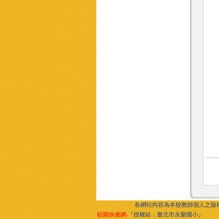
各網站內容為本校教師個人之版權所有
校園快優網
‧『授權給：臺北市永樂國小』